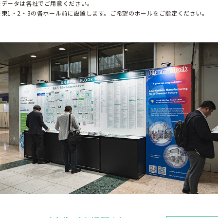
※データは各社でご用意ください。
※東1・2・3の各ホール前に設置します。ご希望のホールをご指定ください。