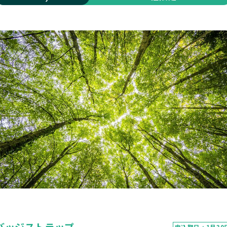
申込期日 : 1月30