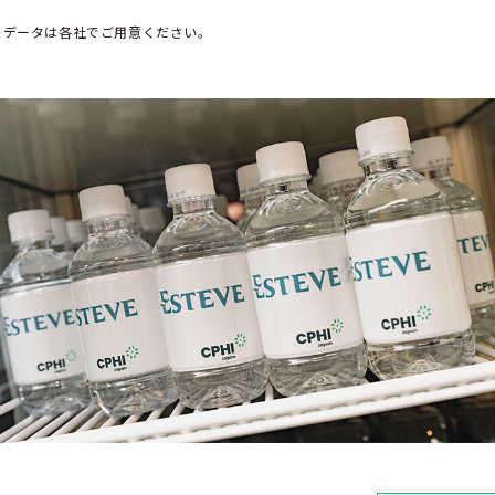
※データは各社でご用意ください。