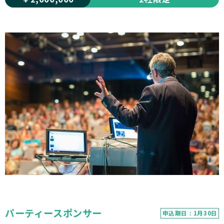
パーティースポンサー
申込期日 : 1月30日