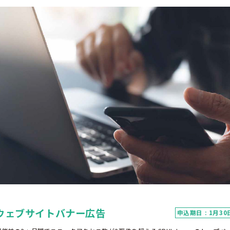
ウェブサイトバナー広告
申込期日 : 1月30