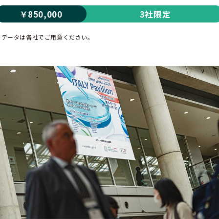
￥850,000
3社限定
※データは各社でご用意ください。