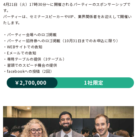
4月21日（火）17時30分～に開催されるパーティーのスポンサーシップで
す。
パーティーは、セミナースピーカーやVIP、業界関係者をお迎えして開催い
たします。
・パーティー会場へのロゴ掲載
・パーティー招待券へのロゴ掲載（10月31日までのお申込に限り）
・WEBサイトでの告知
・Eメールでの告知
・専用テーブルの提供（3テーブル）
・冒頭でのスピーチ機会の提供
・facebookへの投稿（2回）
￥2,700,000
1社限定