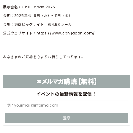
展示会名：CPHI Japan 2025
会期：2025年4月9日（水）- 11日（金）
会場：東京ビッグサイト 東4,5,6ホール
公式ウェブサイト：https://www.cphijapan.com/
--------------------------------------------------------
------
みなさまのご来場を心よりお待ちしております。
イベントの
最新情報を配信！
登録