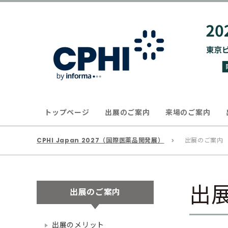
トップページ
出展のご案内
来場のご案内
CPHI Japan 2027（国際医薬品開発展）
出展のご案内
出
出展のご案内
出展のメリット