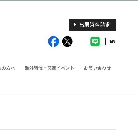
出展資料請求
EN
スの方へ
海外開催・関連イベント
お問い合わせ