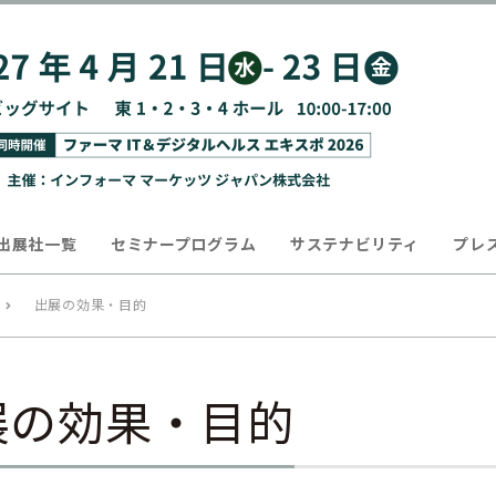
出展社一覧
セミナープログラム
サステナビリティ
プレ
出展の効果・目的
展の効果・目的