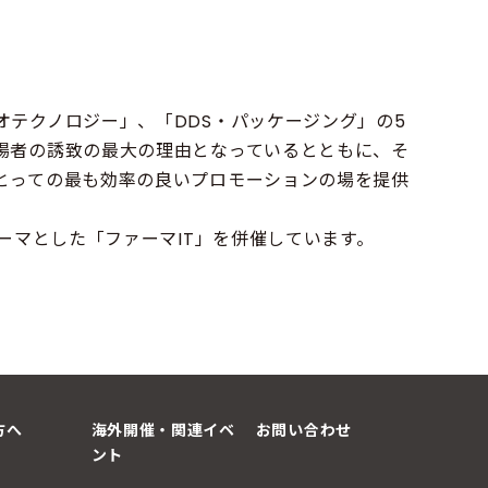
テクノロジー」、「DDS・パッケージング」の5
場者の誘致の最大の理由となっているとともに、そ
とっての最も効率の良いプロモーションの場を提供
ーマとした「ファーマIT」を併催しています。
方へ
海外開催・関連イベ
お問い合わせ
ント