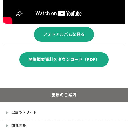
フォトアルバムを見る
開催概要資料をダウンロード（PDF）
出展のご案内
出展のメリット
開催概要