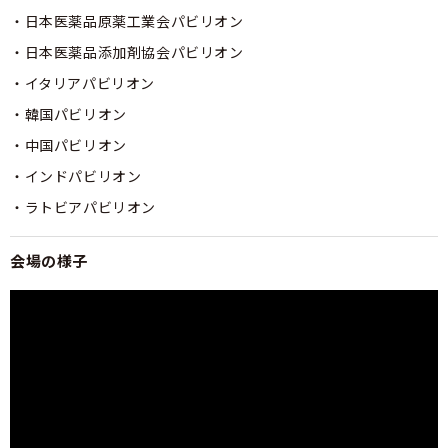
日本医薬品原薬工業会パビリオン
日本医薬品添加剤協会パビリオン
イタリアパビリオン
韓国パビリオン
中国パビリオン
インドパビリオン
ラトビアパビリオン
会場の様子