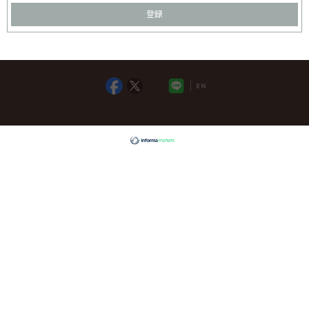
登録
EN