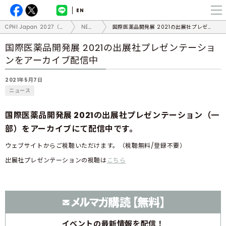
EN
CPHI Japan 2027（国際医薬品開発展）
NEWS
国際医薬品開発展 2021の出展社プレゼンテーションをアーカイブ配信中
国際医薬品開発展 2021の出展社プレゼンテーショ
ンをアーカイブ配信中
2021年5月7日
ニュース
国際医薬品開発展 2021の出展社プレゼンテーション（一
部）をアーカイブにて配信中です。
ウェブサイトからご視聴いただけます。（視聴無料/登録不要）
出展社プレゼンテーションの視聴は
こちら
イベントの
最新情報を配信！