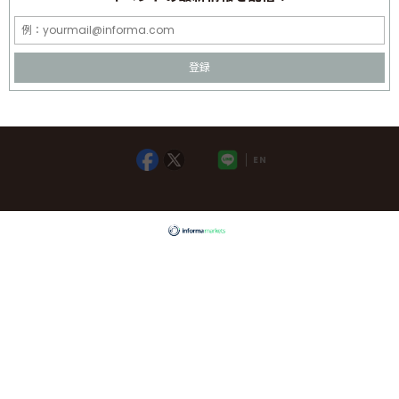
登録
EN