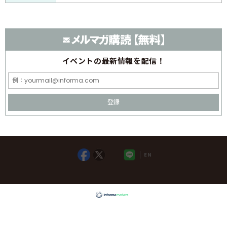
イベントの
最新情報を配信！
登録
EN